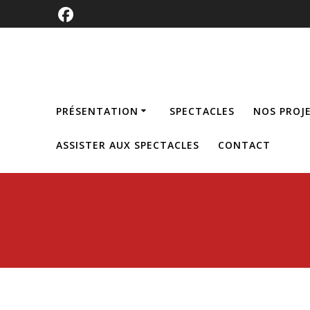
PRÉSENTATION
SPECTACLES
NOS PROJ
ASSISTER AUX SPECTACLES
CONTACT