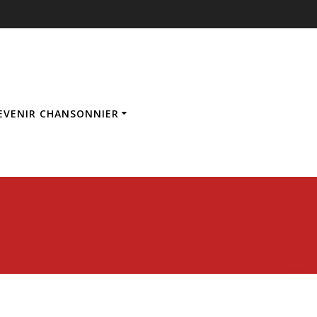
EVENIR CHANSONNIER