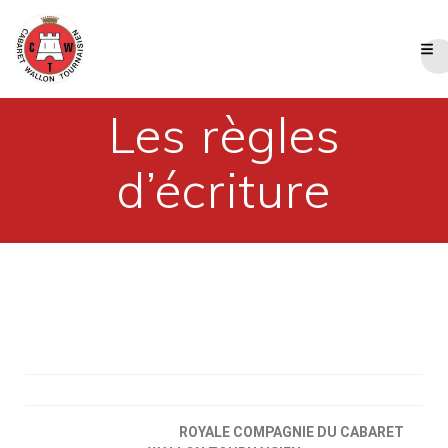
Les règles
d’écriture
ROYALE COMPAGNIE DU CABARET